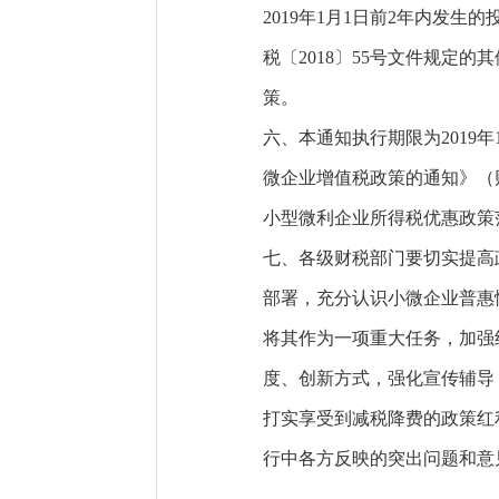
2019年1月1日前2年内发生
税〔2018〕55号文件规定的
策。
六、本通知执行期限为2019年
微企业增值税政策的通知》（财
小型微利企业所得税优惠政策范
七、各级财税部门要切实提高
部署，充分认识小微企业普惠
将其作为一项重大任务，加强
度、创新方式，强化宣传辅导
打实享受到减税降费的政策红
行中各方反映的突出问题和意