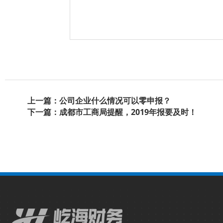
上一篇：公司企业什么情况可以零申报？
下一篇：成都市工商局提醒，2019年报要及时！