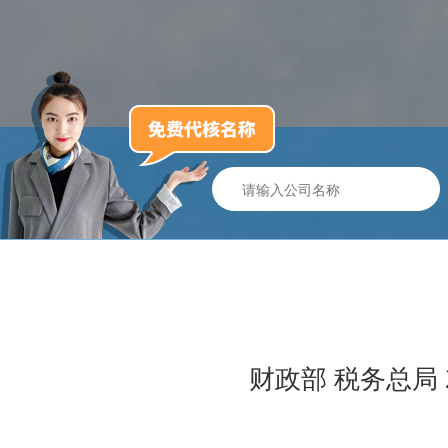
财政部 税务总局