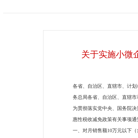
关于实施小微
各省、自治区、直辖市、计划
务总局各省、自治区、直辖市
为贯彻落实党中央、国务院决
惠性税收减免政策有关事项通
一、对月销售额10万元以下