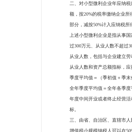
二、对小型微利企业年应纳税所
额，按20%的税率缴纳企业所
部分，减按50%计入应纳税所
上述小型微利企业是指从事国
过300万元、从业人数不超过3
从业人数，包括与企业建立劳
从业人数和资产总额指标，应
季度平均值＝（季初值＋季末值
全年季度平均值＝全年各季度
年度中间开业或者终止经营活
标。
三、由省、自治区、直辖市人
增值税小规模纳税人可以在5