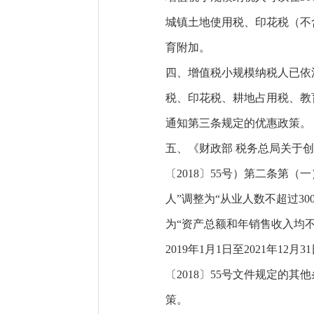
城镇土地使用税、印花税（不
育附加。
四、增值税小规模纳税人已依
税、印花税、耕地占用税、教
通知第三条规定的优惠政策。
五、《财政部 税务总局关于
〔2018〕55号）第二条第（
人”调整为“从业人数不超过30
为“资产总额和年销售收入均不超
2019年1月1日至2021年
〔2018〕55号文件规定的其
策。