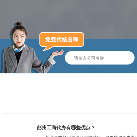
彭州工商代办有哪些优点？