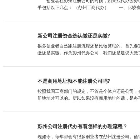
创业者在彭州注册公司的时候，如果找代办去办理
乎包括以下几点： （彭州工商代办） 一、比较
新公司注册资金选认缴还是实缴?
很多创业者自己跑注册流程还是比较繁琐的。首先要
缴还是实缴。作为彭州代办公司，我们还是建议大致
不是商用地址就不能注册公司吗?
按照我国工商部门的规定，不管是个体户还是公司，
册地址才可以的。所以如果没有商用地址的话，是办
彭州公司注册代办有着怎样的办理流程？
现如今，每年都会有很多创业者在彭州注册公司。值