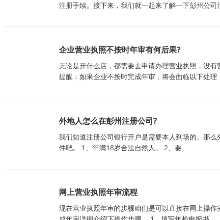
注册手续。接下来，我们就一起来了解一下彭州公司
企业营业执照不按时年审有何后果?
无论是开什么店，都需要去申请办理营业执照，没有
提醒：如果企业不按时完成年审，将会面临以下处理：
外地人怎么在彭州注册公司?
我们知道注册公司银行开户是需要本人到场的。那么
件吧。 1、年满18岁合法自然人。 2、要
网上营业执照年审流程
现在营业执照年审的步骤咱们是可以直接在网上操作
成年审详细介绍下操作步骤。 1、填写年检申报书