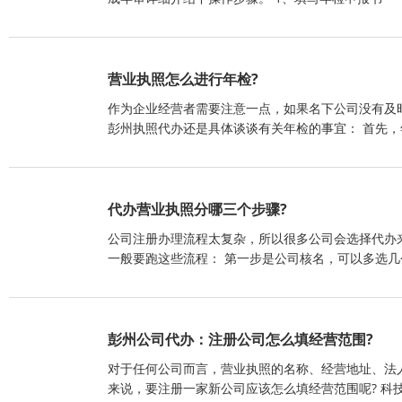
营业执照怎么进行年检?
作为企业经营者需要注意一点，如果名下公司没有及
彭州执照代办还是具体谈谈有关年检的事宜： 首先，
代办营业执照分哪三个步骤?
公司注册办理流程太复杂，所以很多公司会选择代办
一般要跑这些流程： 第一步是公司核名，可以多选几
彭州公司代办：注册公司怎么填经营范围?
对于任何公司而言，营业执照的名称、经营地址、法
来说，要注册一家新公司应该怎么填经营范围呢? 科