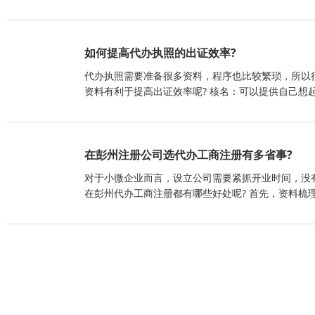
如何提高代办执照的出证效率?
代办执照需要准备很多资料，程序也比较繁琐，所以
资料有利于提高出证效率呢? 核名：可以提供自己想
在彭州注册公司选代办工商注册有多省事?
对于小微企业而言，设立公司需要紧抓开业时间，没
在彭州代办工商注册都有哪些好处呢? 首先，资料梳