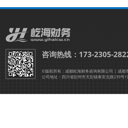
咨询热线：173-2305-282
©版权所有：成都屹海财务咨询有限公司 | 成都
公司地址：四川省彭州市天彭镇泰安北路239号