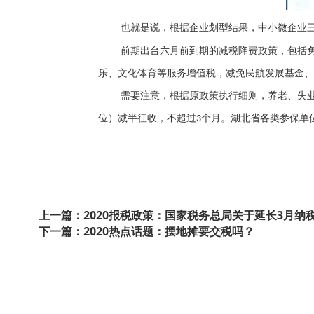
也就是说，根据企业划型结果，中小微企业
前期出台六月前到期的减税降费政策，包括
乐、文化体育等服务增值税，减免民航发展基金、
需要注意，根据原政策执行细则，养老、失
位）减半征收，不超过
个月。湖北省各类参保单
3
上一篇：2020报税政策：国家税务总局关于延长3月纳
下一篇：2020热点话题：摆地摊要交税吗？