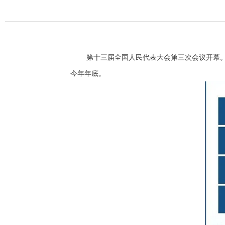
第十三届全国人民代表大会第三次会议开幕
今年年底。