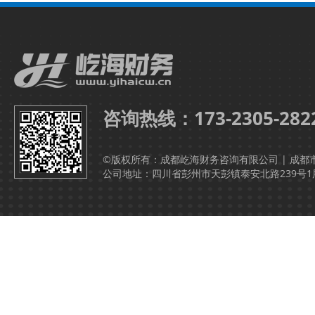
咨询热线：173-2305-282
©版权所有：成都屹海财务咨询有限公司 | 成都
公司地址：四川省彭州市天彭镇泰安北路239号