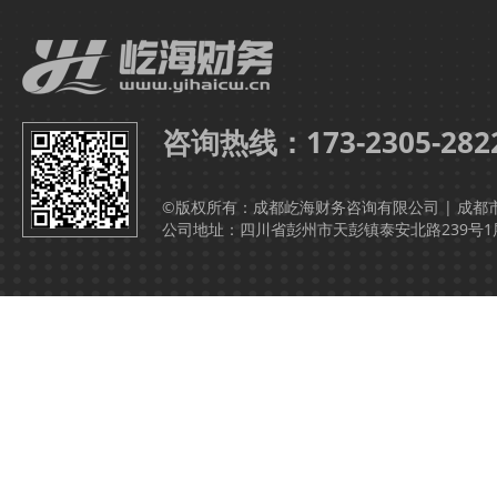
咨询热线：173-2305-282
©版权所有：成都屹海财务咨询有限公司 | 成都
公司地址：四川省彭州市天彭镇泰安北路239号