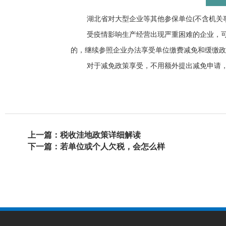
湖北省对大型企业等其他参保单位
(
不含机关
受疫情影响生产经营出现严重困难的企业，
的，继续参照企业办法享受单位缴费减免和缓缴政
对于减免政策享受，不用额外提出减免申请
上一篇：税收洼地政策详细解读
下一篇：若单位或个人欠税，会怎么样