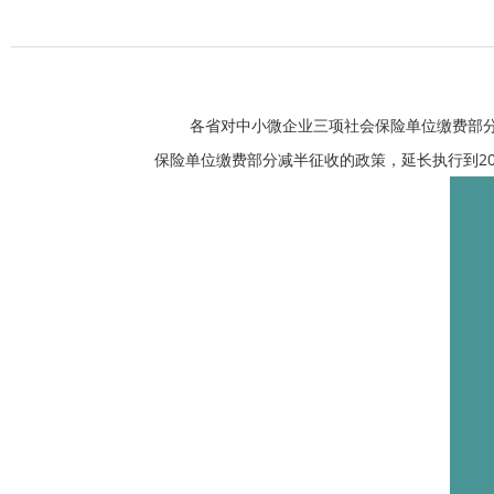
各省对中小微企业三项社会保险单位缴费部
保险单位缴费部分减半征收的政策，延长执行到
2