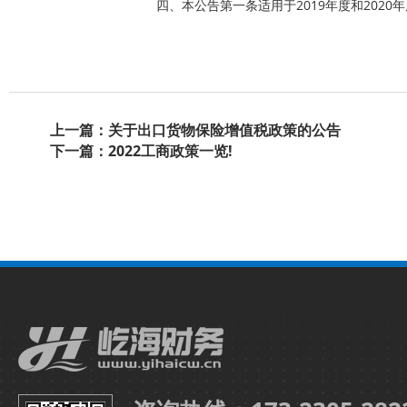
四、本公告第一条适用于2019年度和202
上一篇：关于出口货物保险增值税政策的公告
下一篇：2022工商政策一览!