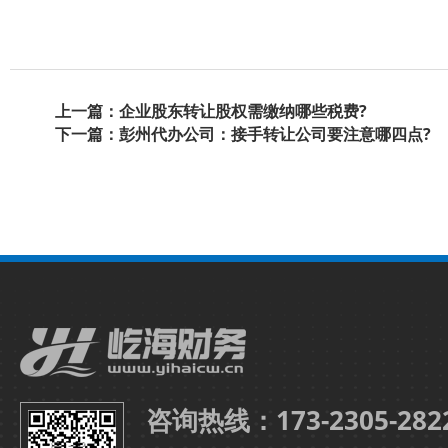
上一篇：企业股东转让股权需缴纳哪些税费?
下一篇：彭州代办公司：接手转让公司要注意哪四点?
咨询热线：173-2305-282