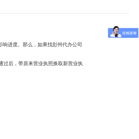
重影响进度。那么，如果找彭州代办公司
通过后，带原来营业执照换取新营业执