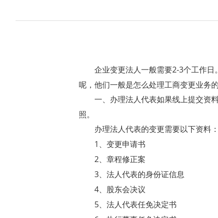
2-3个工作
企业变更法人一般需要
呢，他们一般是怎么处理工商变更业务
一、办理法人代表如果线上提交资
照。
办理法人代表的变更需要以下资料
1、变更申请书
2、章程修正案
3、法人代表的身份证信息
4、股东会决议
5、法人代表任免决定书