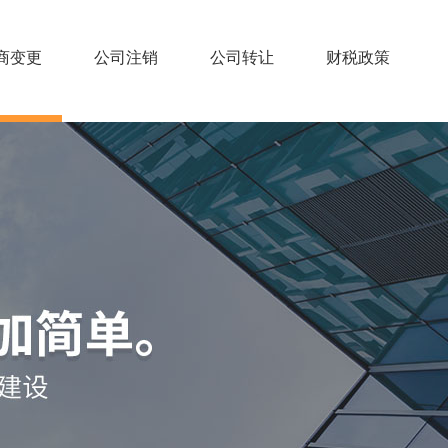
商变更
公司注销
公司转让
财税政策