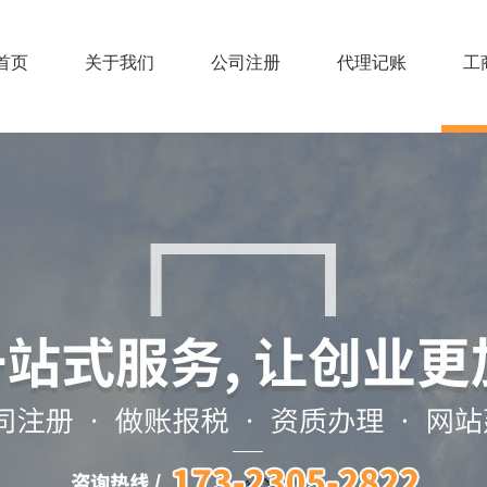
首页
关于我们
公司注册
代理记账
工