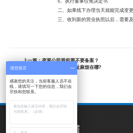
6、执行董事任免决定书
二、如果线下办理当天就能完成变
三、收到新的营业执照以后，需要
上一篇：变更公司股权要不要备案？
下一篇：跨区变更公司地址麻烦在哪?
请您留言
感谢您的关注，当前客服人员不在
线，请填写一下您的信息，我们会
尽快和您联系。