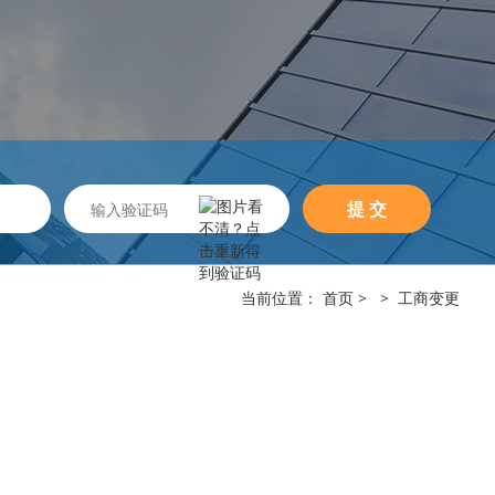
当前位置：
首页
> >
工商变更