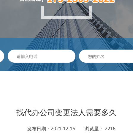
找代办公司变更法人需要多久
发布日期：2021-12-16 浏览量： 2216