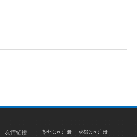
友情链接
彭州公司注册
成都公司注册