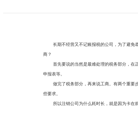
长期不经营又不记账报税的公司，为了避免
商？
首先要说的当然是最难处理的税务部分，在
申报表等。
做完了税务部分，再来说工商。有两个重要
些要求。
所以注销公司为什么耗时长，就是因为卡在