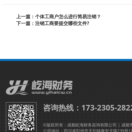
上一篇：个体工商户怎么进行简易注销？
下一篇：注销工商要提交哪些文件?
咨询热线：173-2305-282
©版权所有：成都屹海财务咨询有限公司 | 成都
公司地址：四川省彭州市天彭镇泰安北路239号